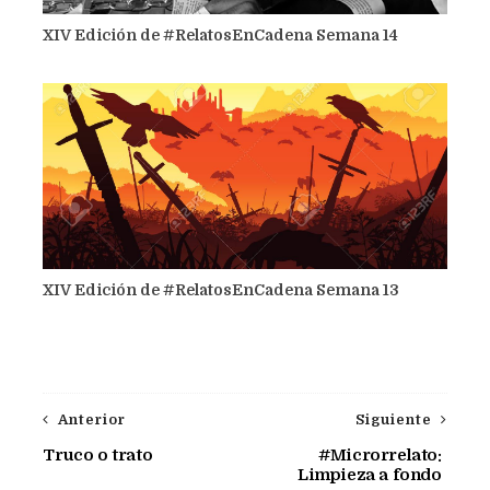
XIV Edición de #RelatosEnCadena Semana 14
XIV Edición de #RelatosEnCadena Semana 13
Anterior
Siguiente
Truco o trato
#Microrrelato:
Limpieza a fondo