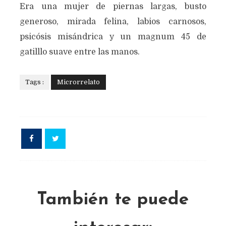
Era una mujer de piernas largas, busto
generoso, mirada felina, labios carnosos,
psicósis misándrica y un magnum 45 de
gatilllo suave entre las manos.
Tags :
Microrrelato
También te puede