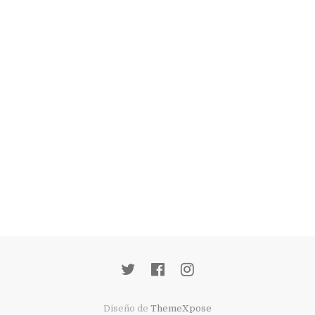
Diseño de
ThemeXpose