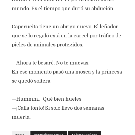
mundo. Es el tiempo que duró su abdución.
Caperucita tiene un abrigo nuevo. El leñador
que se lo regaló está en la cárcel por tráfico de
pieles de animales protegidos.
—Ahora te besaré. No te muevas.
En ese momento pasó una mosca y la princesa
se quedó soltera.
—Hummm... Qué bien hueles.
—¡Calla tonto! Si solo llevo dos semanas
muerta.