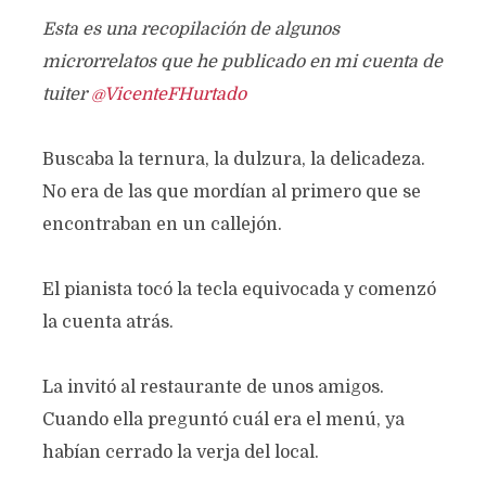
Esta es una recopilación de algunos
microrrelatos que he publicado en mi cuenta de
tuiter
@VicenteFHurtado
Buscaba la ternura, la dulzura, la delicadeza.
No era de las que mordían al primero que se
encontraban en un callejón.
El pianista tocó la tecla equivocada y comenzó
la cuenta atrás.
La invitó al restaurante de unos amigos.
Cuando ella preguntó cuál era el menú, ya
habían cerrado la verja del local.