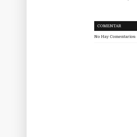
COMENTAR
No Hay Comentarios: