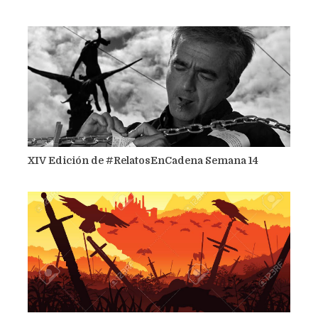
XIV Edición de #RelatosEnCadena Semana 14