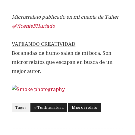
Microrrelato publicado en mi cuenta de Tuiter
@VicenteFHurtado
VAPEANDO CREATIVIDAD
Bocanadas de humo salen de mi boca. Son
microrrelatos que escapan en busca de un
mejor autor.
Tags :
#Tuitliteratura
Microrrelato