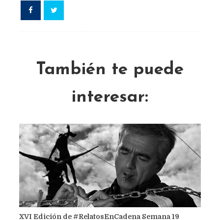
También te puede
interesar:
XVI Edición de #RelatosEnCadena Semana 19