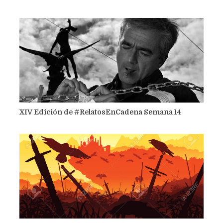
XIV Edición de #RelatosEnCadena Semana 14