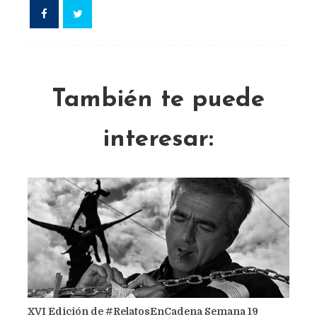
También te puede
interesar:
XVI Edición de #RelatosEnCadena Semana 19