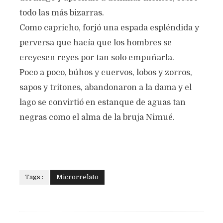
todo las más bizarras.
Como capricho, forjó una espada espléndida y
perversa que hacía que los hombres se
creyesen reyes por tan solo empuñarla.
Poco a poco, búhos y cuervos, lobos y zorros,
sapos y tritones, abandonaron a la dama y el
lago se convirtió en estanque de aguas tan
negras como el alma de la bruja Nimué.
Tags :
Microrrelato