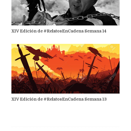
XIV Edición de #RelatosEnCadena Semana 14
XIV Edición de #RelatosEnCadena Semana 13