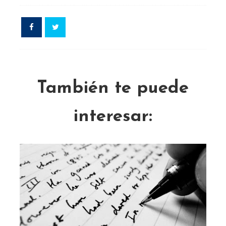
También te puede
interesar: