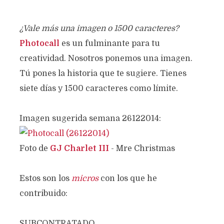
¿Vale más una imagen o 1500 caracteres?
Photocall
es un fulminante para tu
creatividad. Nosotros ponemos una imagen.
Tú pones la historia que te sugiere. Tienes
siete días y 1500 caracteres como límite.
Imagen sugerida semana 26122014:
Foto de
GJ Charlet III
- Mre Christmas
Estos son los
micros
con los que he
contribuido:
SUBCONTRATADO