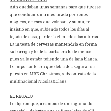
Aún quedaban unas semanas para que tuviese
que conducir un trineo tirado por renos
mágicos, de esos que volaban, y su mujer
insistió en que, subiendo todos los días al
tejado de casa, perdería el miedo a las alturas.
La ingesta de cervezas mantendría en forma
su barriga y lo de la barba era lo de menos
pues ya le estaba tejiendo una de lana blanca.
Lo importante era que debía de asegurar su
puesto en MRE Christmas, subcontrata de la
multinacional Nicolas&Claus.
EL REGALO
Le dijeron que, a cambio de un «aguinaldo