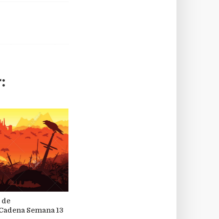
:
 de
Cadena Semana 13