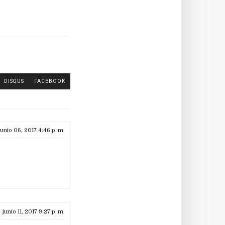
DISQUS
FACEBOOK
junio 06, 2017 4:46 p. m.
junio 11, 2017 9:27 p. m.