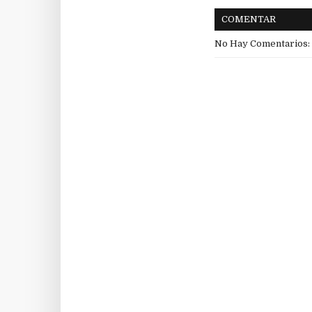
COMENTAR
No Hay Comentarios: