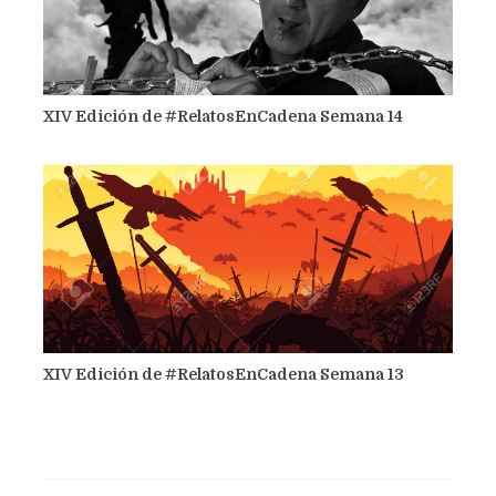
XIV Edición de #RelatosEnCadena Semana 14
XIV Edición de #RelatosEnCadena Semana 13