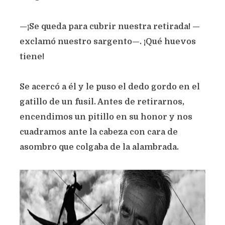
—¡Se queda para cubrir nuestra retirada! —
exclamó nuestro sargento—. ¡Qué huevos
tiene!
Se acercó a él y le puso el dedo gordo en el
gatillo de un fusil. Antes de retirarnos,
encendimos un pitillo en su honor y nos
cuadramos ante la cabeza con cara de
asombro que colgaba de la alambrada.