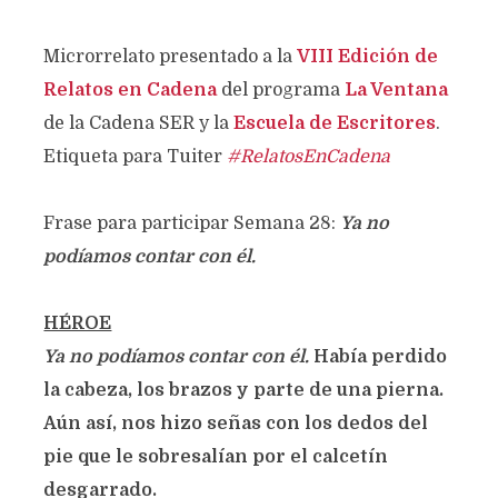
Microrrelato presentado a la
VIII Edición de
Relatos en Cadena
del programa
La Ventana
de la Cadena SER y la
Escuela de Escritores
.
Etiqueta para Tuiter
#RelatosEnCadena
Frase para participar Semana 28:
Ya no
podíamos contar con él.
HÉROE
Ya no podíamos contar con él.
Había perdido
la cabeza, los brazos y parte de una pierna.
Aún así, nos hizo señas con los dedos del
pie que le sobresalían por el calcetín
desgarrado.