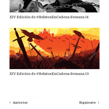
XIV Edición de #RelatosEnCadena Semana 14
XIV Edición de #RelatosEnCadena Semana 13
Anterior
Siguiente