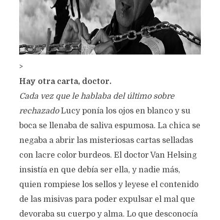
>
Hay otra carta, doctor.
Cada vez que le hablaba del último sobre
rechazado
Lucy ponía los ojos en blanco y su
boca se llenaba de saliva espumosa. La chica se
negaba a abrir las misteriosas cartas selladas
con lacre color burdeos. El doctor Van Helsing
insistía en que debía ser ella, y nadie más,
quien rompiese los sellos y leyese el contenido
de las misivas para poder expulsar el mal que
devoraba su cuerpo y alma. Lo que desconocía