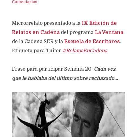
Comentarios
Microrrelato presentado a la
IX Edición de
Relatos en Cadena
del programa
La Ventana
de la Cadena SER y la
Escuela de Escritores
.
Etiqueta para Tuiter
#RelatosEnCadena
Frase para participar Semana 20:
Cada vez
que le hablaba del último sobre rechazado...